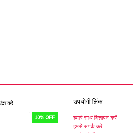
उपयोगी लिंक
टर करें
10% OFF
हमारे साथ विज्ञापन करें
हमसे संपर्क करें