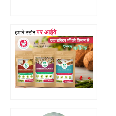
पर आईये
हमारे स्टोर