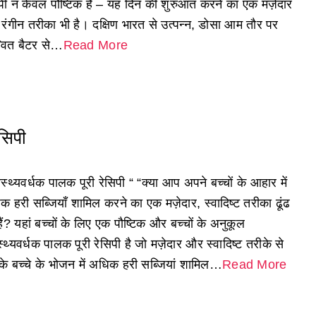
िपी न केवल पौष्टिक है – यह दिन की शुरुआत करने का एक मज़ेदार
रंगीन तरीका भी है। दक्षिण भारत से उत्पन्न, डोसा आम तौर पर
्वित बैटर से…
Read More
ेसिपी
ास्थ्यवर्धक पालक पूरी रेसिपी “ “क्या आप अपने बच्चों के आहार में
क हरी सब्जियाँ शामिल करने का एक मज़ेदार, स्वादिष्ट तरीका ढूंढ
हैं? यहां बच्चों के लिए एक पौष्टिक और बच्चों के अनुकूल
स्थ्यवर्धक पालक पूरी रेसिपी है जो मज़ेदार और स्वादिष्ट तरीके से
े बच्चे के भोजन में अधिक हरी सब्जियां शामिल…
Read More