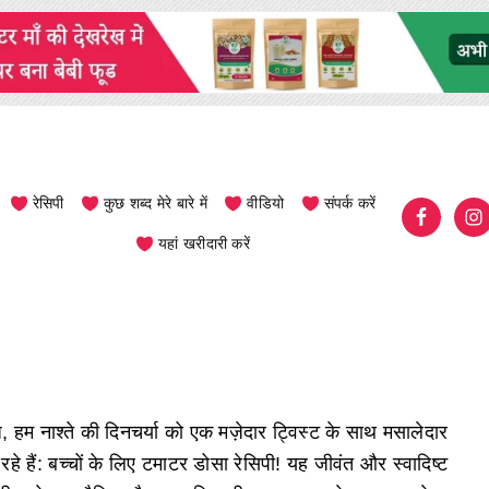
रेसिपी
कुछ शब्द मेरे बारे में
वीडियो
संपर्क करें
यहां खरीदारी करें
 हम नाश्ते की दिनचर्या को एक मज़ेदार ट्विस्ट के साथ मसालेदार
रहे हैं: बच्चों के लिए टमाटर डोसा रेसिपी! यह जीवंत और स्वादिष्ट