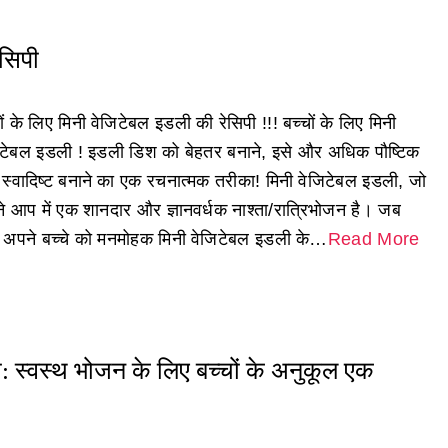
ेसिपी
ों के लिए मिनी वेजिटेबल इडली की रेसिपी !!! बच्चों के लिए मिनी
िटेबल इडली ! इडली डिश को बेहतर बनाने, इसे और अधिक पौष्टिक
स्वादिष्ट बनाने का एक रचनात्मक तरीका! मिनी वेजिटेबल इडली, जो
े आप में एक शानदार और ज्ञानवर्धक नाश्ता/रात्रिभोजन है। जब
अपने बच्चे को मनमोहक मिनी वेजिटेबल इडली के…
Read More
ी: स्वस्थ भोजन के लिए बच्चों के अनुकूल एक