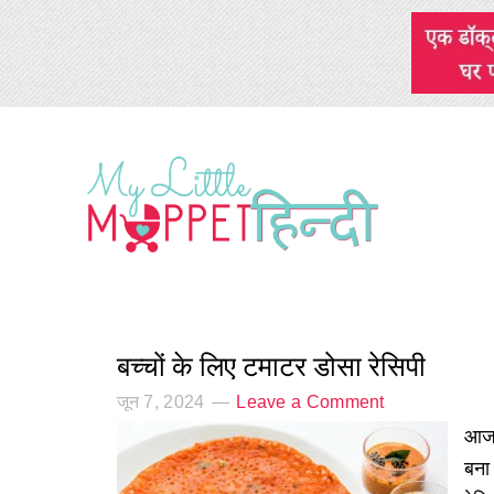
बच्चों के लिए टमाटर डोसा रेसिपी
जून 7, 2024
Leave a Comment
आज,
बना 