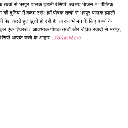
 तत्वों से भरपूर पालक इडली रेसिपी: स्वस्थ भोजन !!! पौष्टिक
 की दुनिया में कदम रखें! हमें पोषक तत्वों से भरपूर पालक इडली
पी पेश करते हुए खुशी हो रही है: स्वस्थ भोजन के लिए बच्चों के
कूल एक ट्विस्ट। आवश्यक पोषक तत्वों और जीवंत स्वादों से भरपूर,
रेसिपी आपके बच्चे के आहार…
Read More