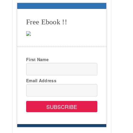
Free Ebook !!
First Name
Email Address
SUBSCRIBE