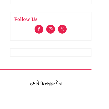
Follow Us
हमारे फेसबुक पेज