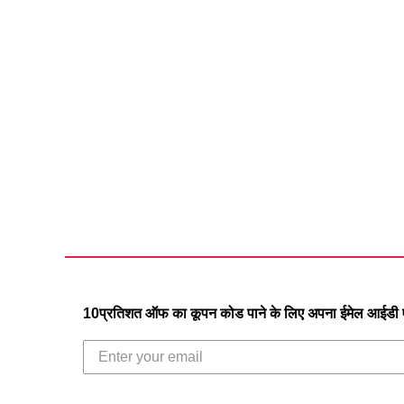
10प्रतिशत ऑफ का कूपन कोड पाने के लिए अपना ईमेल आईडी एं