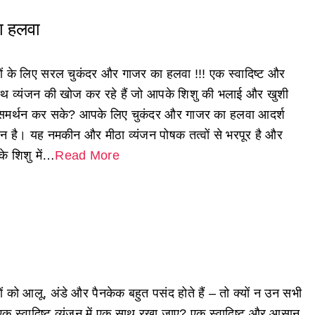
ा हलवा
चों के लिए सरल चुकंदर और गाजर का हलवा !!! एक स्वादिष्ट और
स्थ व्यंजन की खोज कर रहे हैं जो आपके शिशु की भलाई और खुशी
समर्थन कर सके? आपके लिए चुकंदर और गाजर का हलवा आदर्श
न है। यह नमकीन और मीठा व्यंजन पोषक तत्वों से भरपूर है और
े शिशु में…
Read More
ों को आलू, अंडे और पैनकेक बहुत पसंद होते हैं – तो क्यों न उन सभी
एक स्वादिष्ट व्यंजन में एक साथ रखा जाए? एक स्वादिष्ट और आसान