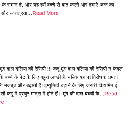
ज के समान है, और यह हमें बच्चे से बात करने और हमारे ध्वज का
थ और स्वतंत्रता…
Read More
ू मूंग दाल दलिया की रेसिपी !!! कद्दू मूंग दाल दलिया की रेसिपी न केवल
 बच्चे के पेट के लिए बहुत अच्छी है, बल्कि यह प्रतिरोधक क्षमता
ी मजबूत और बढ़ाती है! इम्युनिटी बढ़ाने के लिए जरूरी विटामिन ई
ी कद्दू में प्रचुर मात्रा में होते हैं। मूंग की दाल बच्चों के…
Read
re