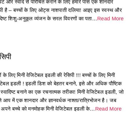
वट और स्वाद से परिचित कराने के लिए हमारे पास एक शानदार
िपी है – बच्चों के लिए ओट्स नाशपाती दलिया! आइए इस स्वस्थ और
ादिष्ट शिशु-अनुकूल व्यंजन के सरल विवरणों का पता…
Read More
ेसिपी
ों के लिए मिनी वेजिटेबल इडली की रेसिपी !!! बच्चों के लिए मिनी
िटेबल इडली ! इडली डिश को बेहतर बनाने, इसे और अधिक पौष्टिक
स्वादिष्ट बनाने का एक रचनात्मक तरीका! मिनी वेजिटेबल इडली, जो
े आप में एक शानदार और ज्ञानवर्धक नाश्ता/रात्रिभोजन है। जब
अपने बच्चे को मनमोहक मिनी वेजिटेबल इडली के…
Read More