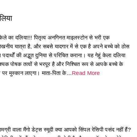
दलिया
ं केले का दलिया!!! पितृत्व अनगिनत माइलस्टोन से भरी एक
ेखनीय यात्रा है, और सबसे यादगार में से एक है अपने बच्चे को ठोस
य पदार्थों की अद्भुत दुनिया से परिचित कराना। यह गेहूं केला दलिया
्यक पोषक तत्वों से भरपूर है और निश्चित रूप से आपके बच्चे के
रे पर मुस्कान लाएगा। माता-पिता के…
Read More
मग्री वाला मैंगो डेट्स स्मूदी क्या आपको सिंपल रेसिपी पसंद नहीं हैं?