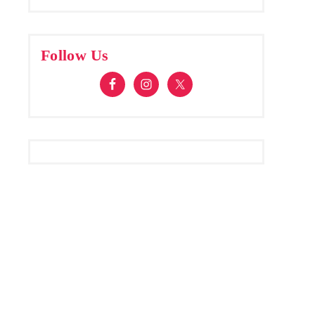
Follow Us