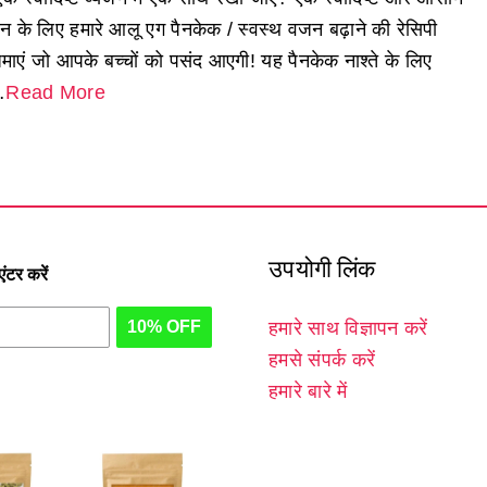
न के लिए हमारे आलू एग पैनकेक / स्वस्थ वजन बढ़ाने की रेसिपी
माएं जो आपके बच्चों को पसंद आएगी! यह पैनकेक नाश्ते के लिए
…
Read More
उपयोगी लिंक
टर करें
10% OFF
हमारे साथ विज्ञापन करें
हमसे संपर्क करें
हमारे बारे में