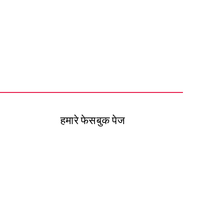
हमारे फेसबुक पेज