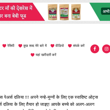
रेसिपी
कुछ शब्द मेरे बारे में
वीडियो
संपर्क करें
यहां खरीदारी करें
 पेअर्स दलिया !!! अपने नन्हे-मुन्नों के लिए एक स्वादिष्ट ओट्स
र्स दलिया के लिए तैयार हो जाइए! आपके बच्चे को अलग-अलग