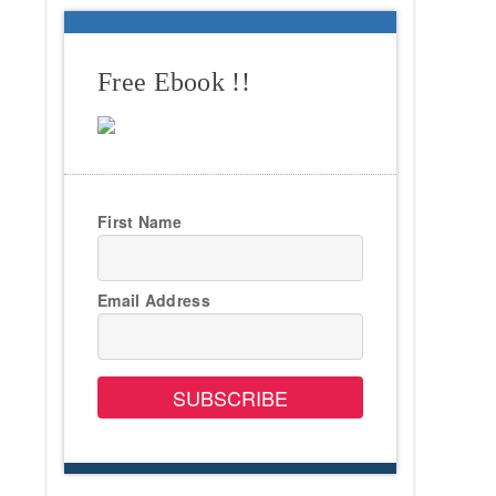
Free Ebook !!
First Name
Email Address
SUBSCRIBE