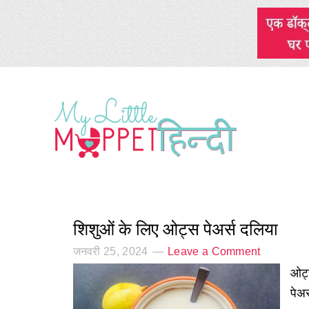
शिशुओं के लिए ओट्स पेअर्स दलिया
जनवरी 25, 2024
Leave a Comment
ओट्स
पेअ