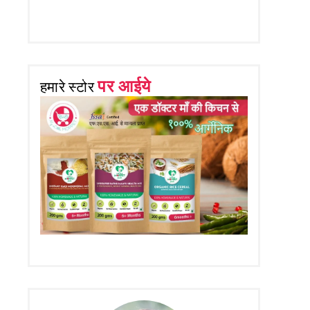
पर आईये
हमारे स्टोर