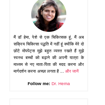
मैं डॉ हेमा, पेशे से एक चिकित्सक हूं, मैं अब
सक्रिय चिकित्सा पद्धति में नहीं हूं क्योंकि मेरे दो
छोटे मोपपेट्स मुझे बहुत व्यस्त रखते हैं मुझे
स्वस्थ बच्चों को बढ़ाने की अपनी यात्रा के
माध्यम से नए माता-पिता की मदद करना और
मार्गदर्शन करना अच्छा लगता है ...
और जानें
Follow me:
Dr. Hema