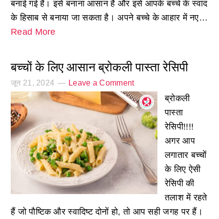
बनाई गई है। इसे बनाना आसान है और इसे आपके बच्चे के स्वाद
के हिसाब से बनाया जा सकता है। अपने बच्चे के आहार में नए…
Read More
बच्चों के लिए आसान ब्रोकली पास्ता रेसिपी
जून 21, 2024
Leave a Comment
ब्रोकली
पास्ता
रेसिपी!!!!
अगर आप
लगातार बच्चों
के लिए ऐसी
रेसिपी की
तलाश में रहते
हैं जो पौष्टिक और स्वादिष्ट दोनों हो, तो आप सही जगह पर हैं।