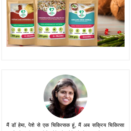
मैं डॉ हेमा, पेशे से एक चिकित्सक हूं, मैं अब सक्रिय चिकित्सा