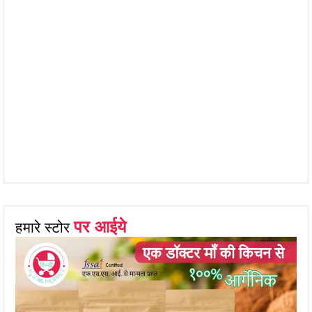
पर आईये
हमारे स्टोर