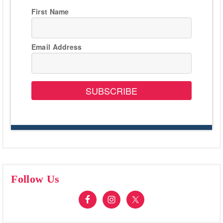
First Name
Email Address
SUBSCRIBE
Follow Us