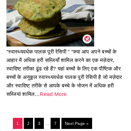
“स्वास्थ्यवर्धक पालक पूरी रेसिपी “ “क्या आप अपने बच्चों के
आहार में अधिक हरी सब्जियाँ शामिल करने का एक मज़ेदार,
स्वादिष्ट तरीका ढूंढ रहे हैं? यहां बच्चों के लिए एक पौष्टिक और
बच्चों के अनुकूल स्वास्थ्यवर्धक पालक पूरी रेसिपी है जो मज़ेदार
और स्वादिष्ट तरीके से आपके बच्चे के भोजन में अधिक हरी
सब्जियां शामिल…
Read More
1
2
3
…
7
Next Page »