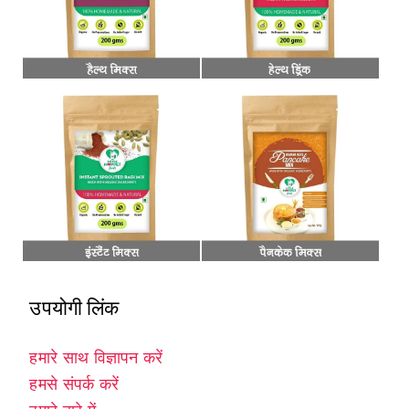
उपयोगी लिंक
हमारे साथ विज्ञापन करें
हमसे संपर्क करें