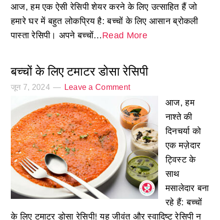
आज, हम एक ऐसी रेसिपी शेयर करने के लिए उत्साहित हैं जो
हमारे घर में बहुत लोकप्रिय है: बच्चों के लिए आसान ब्रोकली
पास्ता रेसिपी। अपने बच्चों…
Read More
बच्चों के लिए टमाटर डोसा रेसिपी
जून 7, 2024
Leave a Comment
आज, हम
नाश्ते की
दिनचर्या को
एक मज़ेदार
ट्विस्ट के
साथ
मसालेदार बना
रहे हैं: बच्चों
के लिए टमाटर डोसा रेसिपी! यह जीवंत और स्वादिष्ट रेसिपी न