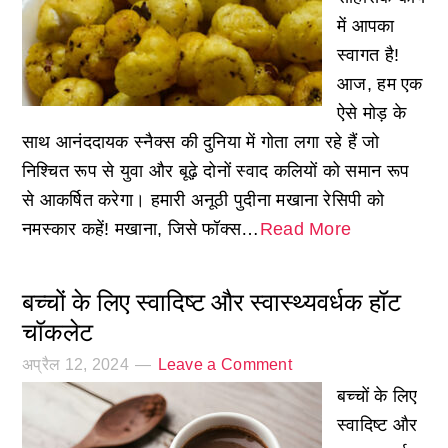
में आपका
स्वागत है!
आज, हम एक
ऐसे मोड़ के
साथ आनंददायक स्नैक्स की दुनिया में गोता लगा रहे हैं जो
निश्चित रूप से युवा और बूढ़े दोनों स्वाद कलियों को समान रूप
से आकर्षित करेगा। हमारी अनूठी पुदीना मखाना रेसिपी को
नमस्कार कहें! मखाना, जिसे फॉक्स…
Read More
बच्चों के लिए स्वादिष्ट और स्वास्थ्यवर्धक हॉट
चॉकलेट
अप्रैल 12, 2024
Leave a Comment
बच्चों के लिए
स्वादिष्ट और