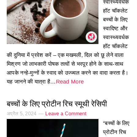
स्वास्थ्यवर्धक
हॉट चॉकलेट
बच्चों के लिए
स्वादिष्ट और
स्वास्थ्यवर्धक
हॉट चॉकलेट
की दुनिया में प्रवेश करें – एक मखमली, दिल को छू लेने वाला
मिश्रण जो लाभकारी पोषक तत्वों से भरपूर होने के साथ-साथ
आपके नन्हे-मुन्नों के स्वाद को उज्ज्वल करने का वादा करता है।
यह जानने की यात्रा है…
Read More
बच्चों के लिए प्रोटीन रिच स्मूथी रेसिपी
अप्रैल 5, 2024
Leave a Comment
“बच्चों के लिए
प्रोटीन रिच