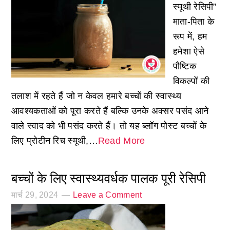
स्मूथी रेसिपी”
माता-पिता के
रूप में, हम
हमेशा ऐसे
पौष्टिक
विकल्पों की
तलाश में रहते हैं जो न केवल हमारे बच्चों की स्वास्थ्य
आवश्यकताओं को पूरा करते हैं बल्कि उनके अक्सर पसंद आने
वाले स्वाद को भी पसंद करते हैं। तो यह ब्लॉग पोस्ट बच्चों के
लिए प्रोटीन रिच स्मूथी,…
Read More
बच्चों के लिए स्वास्थ्यवर्धक पालक पूरी रेसिपी
मार्च 29, 2024
Leave a Comment