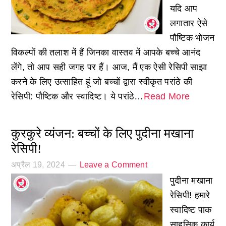
यदि आप
लगातार ऐसे
पौष्टिक भोजन
विकल्पों की तलाश में हैं जिनका वास्तव में आपके बच्चे आनंद
लेंगे, तो आप सही जगह पर हैं। आज, मैं एक ऐसी रेसिपी साझा
करने के लिए उत्साहित हूं जो बच्चों द्वारा स्वीकृत परांठे की
रेसिपी: पौष्टिक और स्वादिष्ट। ये परांठे…
Read More
कुरकुरे व्यंजन: बच्चों के लिए पुदीना मखाना
रेसिपी!
अप्रैल 19, 2024
Leave a Comment
पुदीना मखाना
रेसिपी! हमारे
स्वादिष्ट पाक
साहसिक कार्य