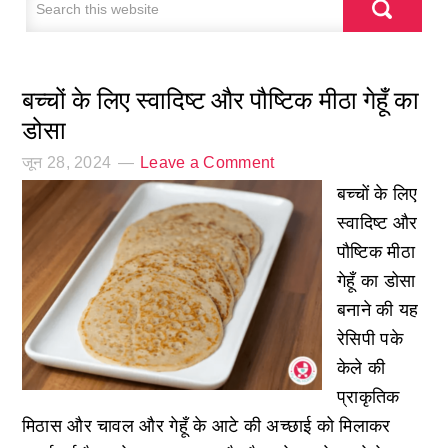
बच्चों के लिए स्वादिष्ट और पौष्टिक मीठा गेहूँ का
डोसा
जून 28, 2024
Leave a Comment
बच्चों के लिए
स्वादिष्ट और
पौष्टिक मीठा
गेहूँ का डोसा
बनाने की यह
रेसिपी पके
केले की
प्राकृतिक
मिठास और चावल और गेहूँ के आटे की अच्छाई को मिलाकर