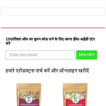
10प्रतिशत ऑफ का कूपन कोड पाने के लिए अपना ईमेल आईडी एंटर
करें
10% OFF
हमारे प्रोडक्ट्स सर्च करें और ऑनलाइन खरीदें