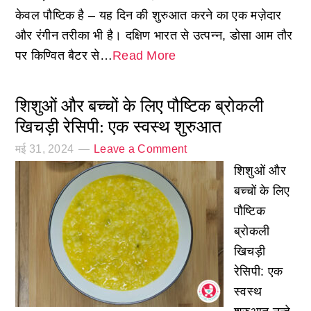
केवल पौष्टिक है – यह दिन की शुरुआत करने का एक मज़ेदार
और रंगीन तरीका भी है। दक्षिण भारत से उत्पन्न, डोसा आम तौर
पर किण्वित बैटर से…
Read More
शिशुओं और बच्चों के लिए पौष्टिक ब्रोकली
खिचड़ी रेसिपी: एक स्वस्थ शुरुआत
मई 31, 2024
Leave a Comment
शिशुओं और
बच्चों के लिए
पौष्टिक
ब्रोकली
खिचड़ी
रेसिपी: एक
स्वस्थ