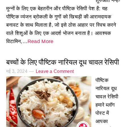
शुरुआत नन्हे-
मुन्नों के लिए एक बेहतरीन और पौष्टिक रेसिपी पेश है: यह
पौष्टिक व्यंजन ब्रोकली के गुणों को खिचड़ी की आरामदायक
बनावट के साथ मिलाता है, जो इसे ठोस आहार पर स्विच करने
वाले शिशुओं के लिए एक आदर्श भोजन बनाता है। आवश्यक
विटामिन,…
Read More
बच्चों के लिए पौष्टिक नारियल दूध चावल रेसिपी
मई 3, 2024
Leave a Comment
पौष्टिक
नारियल दूध
चावल रेसिपी
हमारे ब्लॉग
पोस्ट में
आपका