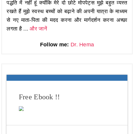
पद्धति में नहीं हूं क्योंकि मेरे दो छोटे मोपपेट्स मुझे बहुत व्यस्त
रखते हैं मुझे स्वस्थ बच्चों को बढ़ाने की अपनी यात्रा के माध्यम
से नए माता-पिता की मदद करना और मार्गदर्शन करना अच्छा
लगता है ...
और जानें
Follow me:
Dr. Hema
Free Ebook !!