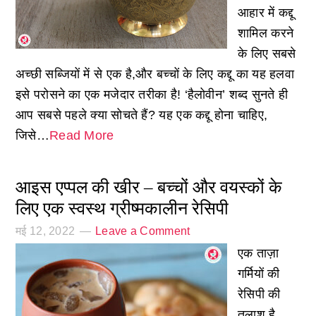
आहार में कद्दू
शामिल करने
के लिए सबसे
अच्छी सब्जियों में से एक है,और बच्चों के लिए कद्दू का यह हलवा
इसे परोसने का एक मजेदार तरीका है! ‘हैलोवीन’ शब्द सुनते ही
आप सबसे पहले क्या सोचते हैं? यह एक कद्दू होना चाहिए,
जिसे…
Read More
आइस एप्पल की खीर – बच्चों और वयस्कों के
लिए एक स्वस्थ ग्रीष्मकालीन रेसिपी
मई 12, 2022
Leave a Comment
एक ताज़ा
गर्मियों की
रेसिपी की
तलाश है