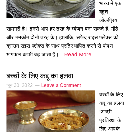
भारत में एक
बहुत
लोकप्रिय
सामग्री है। इनसे आप हर तरह के व्यंजन बना सकते हैं, मीठे
और नमकीन दोनों तरह के। हालांकि, सफेद राइस फ्लेक्स को
ब्राउन राइस फ्लेक्स के साथ प्रतिस्थापित करने से पोषण
भागफल काफी बढ़ जाता है।…
Read More
बच्चों के लिए कद्दू का हलवा
जून 30, 2022
Leave a Comment
बच्चों के लिए
कद्दू का हलवा
!अच्छी
प्रतिरक्षा के
लिए आपके