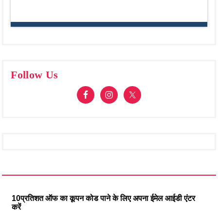
Follow Us
10प्रतिशत ऑफ का कूपन कोड पाने के लिए अपना ईमेल आईडी एंटर
करें