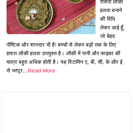
रेसिपी लौकी
हलवा बनाने
की विधि
लेकर आई हूँ,
जो बेहद
पौष्टिक और शानदार भी है! बच्चों से लेकर बड़ों तक के लिए
हमारा लौकी हलवा उपयुक्त है। लौकी में पानी और फाइबर की
मात्रा बहुत अधिक होती है। यह विटामिन ए, बी, सी, के और ई
से भरपूर…
Read More