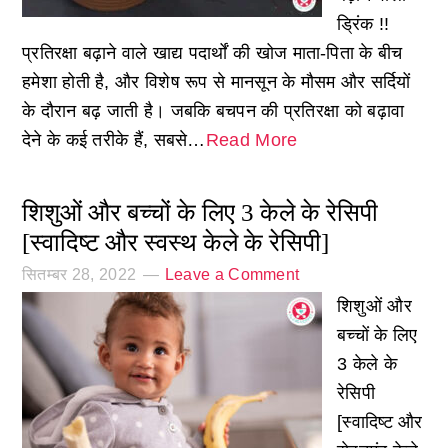
ड्रिंक !!
प्रतिरक्षा बढ़ाने वाले खाद्य पदार्थों की खोज माता-पिता के बीच
हमेशा होती है, और विशेष रूप से मानसून के मौसम और सर्दियों
के दौरान बढ़ जाती है। जबकि बचपन की प्रतिरक्षा को बढ़ावा
देने के कई तरीके हैं, सबसे…
Read More
शिशुओं और बच्चों के लिए 3 केले के रेसिपी
[स्वादिष्ट और स्वस्थ केले के रेसिपी]
सितम्बर 28, 2022
Leave a Comment
शिशुओं और
बच्चों के लिए
3 केले के
रेसिपी
[स्वादिष्ट और