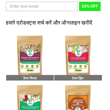
10% OFF
हमारे प्रोडक्ट्स सर्च करें और ऑनलाइन खरीदें