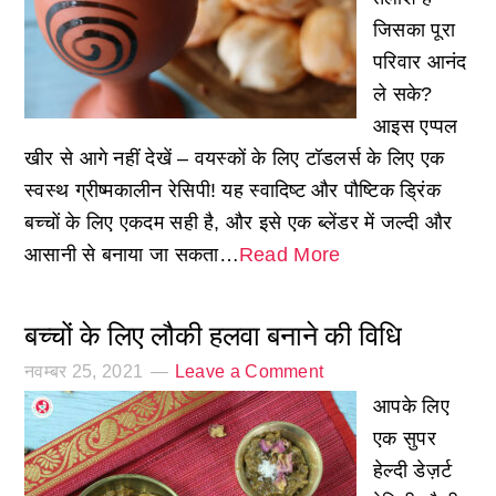
जिसका पूरा
परिवार आनंद
ले सके?
आइस एप्पल
खीर से आगे नहीं देखें – वयस्कों के लिए टॉडलर्स के लिए एक
स्वस्थ ग्रीष्मकालीन रेसिपी! यह स्वादिष्ट और पौष्टिक ड्रिंक
बच्चों के लिए एकदम सही है, और इसे एक ब्लेंडर में जल्दी और
आसानी से बनाया जा सकता…
Read More
बच्चों के लिए लौकी हलवा बनाने की विधि
नवम्बर 25, 2021
Leave a Comment
आपके लिए
एक सुपर
हेल्दी डेज़र्ट