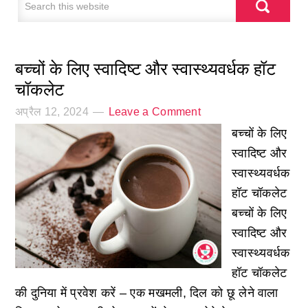
बच्चों के लिए स्वादिष्ट और स्वास्थ्यवर्धक हॉट
चॉकलेट
अप्रैल 12, 2024
Leave a Comment
बच्चों के लिए
स्वादिष्ट और
स्वास्थ्यवर्धक
हॉट चॉकलेट
बच्चों के लिए
स्वादिष्ट और
स्वास्थ्यवर्धक
हॉट चॉकलेट
की दुनिया में प्रवेश करें – एक मखमली, दिल को छू लेने वाला