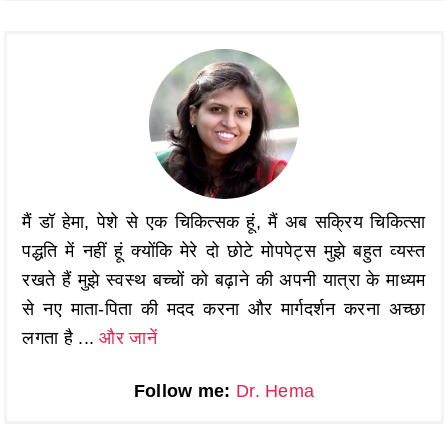
मैं डॉ हेमा, पेशे से एक चिकित्सक हूं, मैं अब सक्रिय चिकित्सा
पद्धति में नहीं हूं क्योंकि मेरे दो छोटे मोपपेट्स मुझे बहुत व्यस्त
रखते हैं मुझे स्वस्थ बच्चों को बढ़ाने की अपनी यात्रा के माध्यम
से नए माता-पिता की मदद करना और मार्गदर्शन करना अच्छा
लगता है ...
और जानें
Follow me:
Dr. Hema