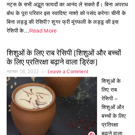
नट्स के सभी अद्भुत फायदों का आनंद ले सकते हैं। बिना अपराध
बोध के पूरा परिवार इस स्वादिष्ट नाश्ते को पसंद करेगा! चीनी के
बिना लड्डू की रेसिपी? शुगर फ्री मूंगफली के लड्डू की इस
रेसिपी के…
Read More
शिशुओं के लिए राब रेसिपी [शिशुओं और बच्चों
के लिए प्रतिरक्षा बढ़ाने वाला ड्रिंक]
नवम्बर 16, 2022
Leave a Comment
शिशुओं के
लिए राब
रेसिपी –
शिशुओं और
बच्चों के लिए
प्रतिरक्षा
बढ़ाने वाला