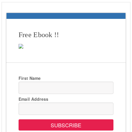
Free Ebook !!
First Name
Email Address
SUBSCRIBE