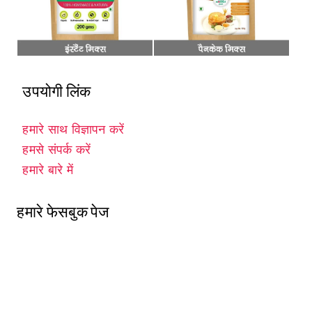
उपयोगी लिंक
हमारे साथ विज्ञापन करें
हमसे संपर्क करें
हमारे बारे में
हमारे फेसबुक पेज