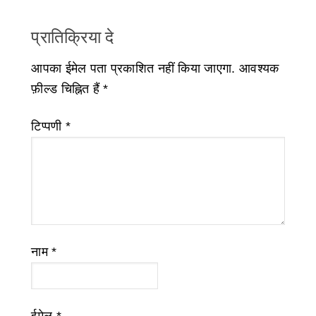
प्रातिक्रिया दे
आपका ईमेल पता प्रकाशित नहीं किया जाएगा.
आवश्यक
फ़ील्ड चिह्नित हैं
*
टिप्पणी
*
नाम
*