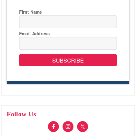
First Name
Email Address
SUBSCRIBE
Follow Us