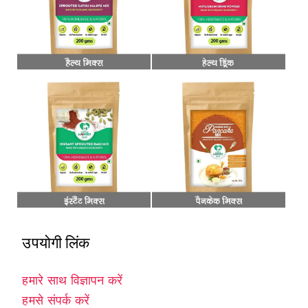
उपयोगी लिंक
हमारे साथ विज्ञापन करें
हमसे संपर्क करें