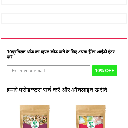
10प्रतिशत ऑफ का कूपन कोड पाने के लिए अपना ईमेल आईडी एंटर
करें
10% OFF
हमारे प्रोडक्ट्स सर्च करें और ऑनलाइन खरीदें