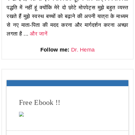
पद्धति में नहीं हूं क्योंकि मेरे दो छोटे मोपपेट्स मुझे बहुत व्यस्त
रखते हैं मुझे स्वस्थ बच्चों को बढ़ाने की अपनी यात्रा के माध्यम
से नए माता-पिता की मदद करना और मार्गदर्शन करना अच्छा
लगता है ...
और जानें
Follow me:
Dr. Hema
Free Ebook !!