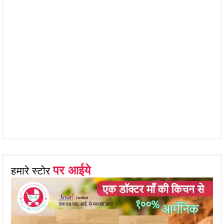
पर आईये
हमारे स्टोर