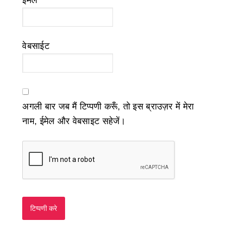
ईमेल
*
वेबसाईट
अगली बार जब मैं टिप्पणी करूँ, तो इस ब्राउज़र में मेरा
नाम, ईमेल और वेबसाइट सहेजें।