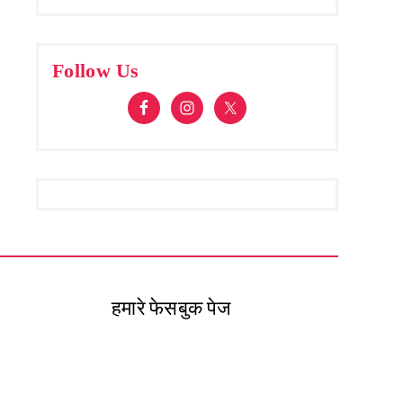
Follow Us
हमारे फेसबुक पेज