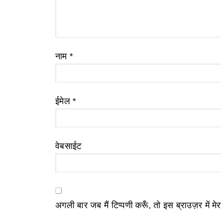
नाम
*
ईमेल
*
वेबसाईट
अगली बार जब मैं टिप्पणी करूँ, तो इस ब्राउज़र में म