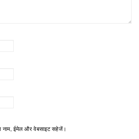
ेरा नाम, ईमेल और वेबसाइट सहेजें।