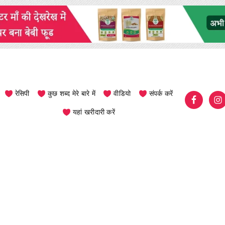
रेसिपी
कुछ शब्द मेरे बारे में
वीडियो
संपर्क करें
यहां खरीदारी करें