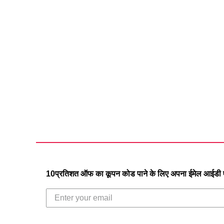
10प्रतिशत ऑफ का कूपन कोड पाने के लिए अपना ईमेल आईडी एं