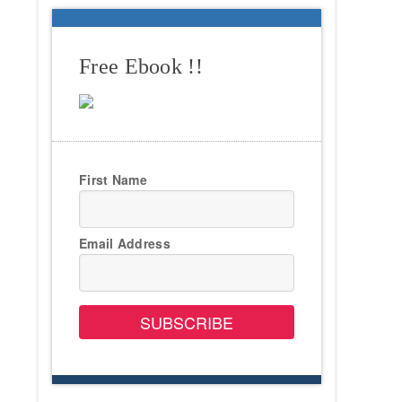
Free Ebook !!
First Name
Email Address
SUBSCRIBE