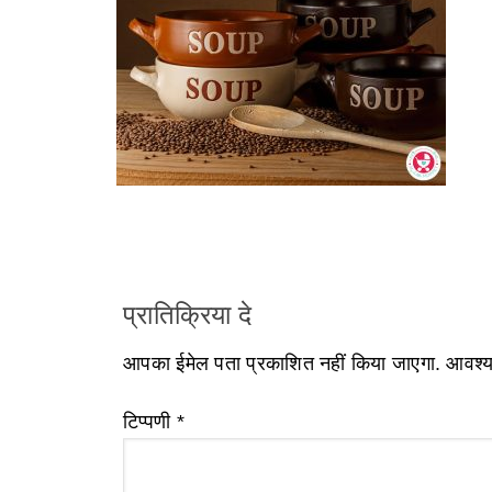
प्रातिक्रिया दे
आपका ईमेल पता प्रकाशित नहीं किया जाएगा.
आवश्यक
टिप्पणी
*