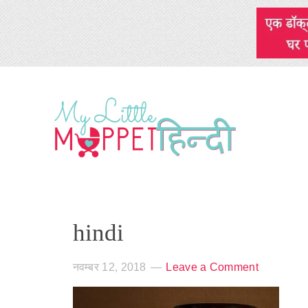
hindi
नवम्बर 12, 2018
Leave a Comment