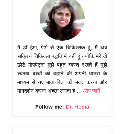
मैं डॉ हेमा, पेशे से एक चिकित्सक हूं, मैं अब
सक्रिय चिकित्सा पद्धति में नहीं हूं क्योंकि मेरे दो
छोटे मोपपेट्स मुझे बहुत व्यस्त रखते हैं मुझे
स्वस्थ बच्चों को बढ़ाने की अपनी यात्रा के
माध्यम से नए माता-पिता की मदद करना और
मार्गदर्शन करना अच्छा लगता है ...
और जानें
Follow me:
Dr. Hema