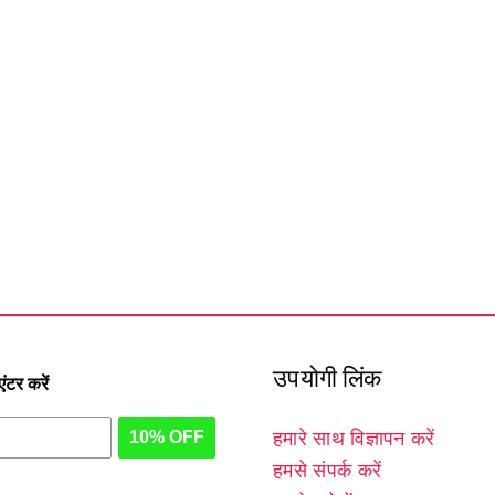
उपयोगी लिंक
टर करें
10% OFF
हमारे साथ विज्ञापन करें
हमसे संपर्क करें