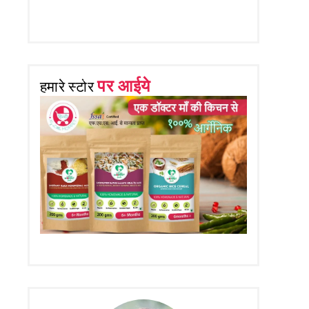
पर आईये
हमारे स्टोर