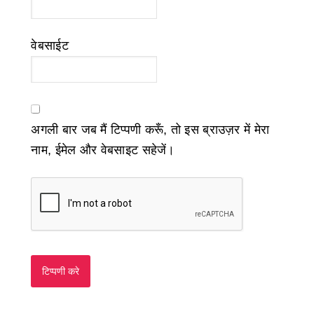
वेबसाईट
अगली बार जब मैं टिप्पणी करूँ, तो इस ब्राउज़र में मेरा
नाम, ईमेल और वेबसाइट सहेजें।