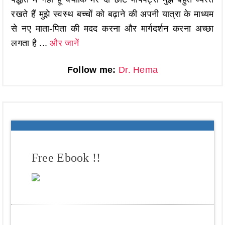
रखते हैं मुझे स्वस्थ बच्चों को बढ़ाने की अपनी यात्रा के माध्यम
से नए माता-पिता की मदद करना और मार्गदर्शन करना अच्छा
लगता है ...
और जानें
Follow me:
Dr. Hema
Free Ebook !!