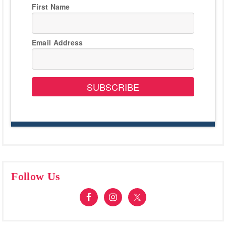
First Name
Email Address
SUBSCRIBE
Follow Us