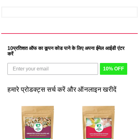
10प्रतिशत ऑफ का कूपन कोड पाने के लिए अपना ईमेल आईडी एंटर
करें
10% OFF
हमारे प्रोडक्ट्स सर्च करें और ऑनलाइन खरीदें