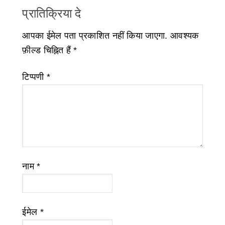
प्रातिक्रिया दे
आपका ईमेल पता प्रकाशित नहीं किया जाएगा.
आवश्यक
फ़ील्ड चिह्नित हैं
*
टिप्पणी
*
नाम
*
ईमेल
*