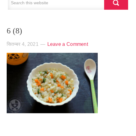
6 (8)
सितम्बर 4, 2021
Leave a Comment