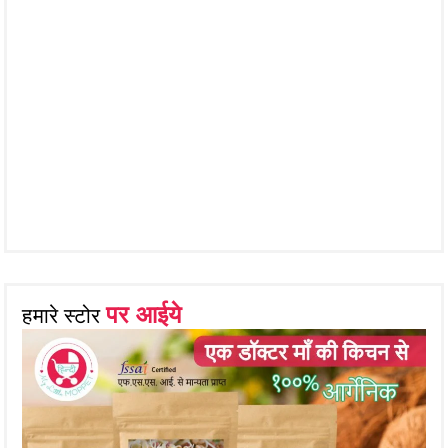
पर आईये
हमारे स्टोर