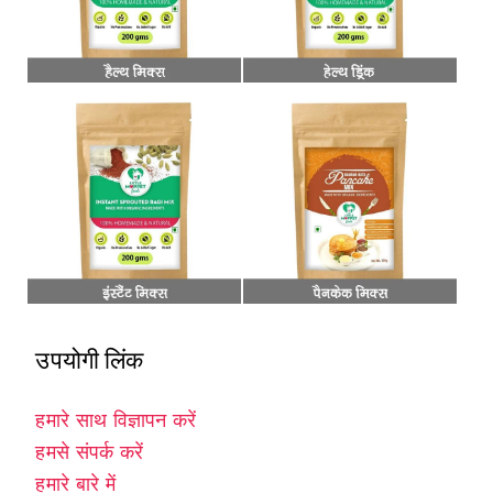
उपयोगी लिंक
हमारे साथ विज्ञापन करें
हमसे संपर्क करें
हमारे बारे में