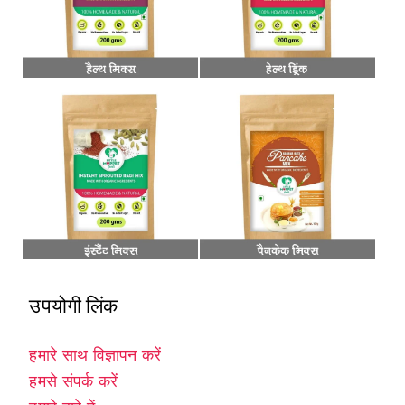
उपयोगी लिंक
हमारे साथ विज्ञापन करें
हमसे संपर्क करें