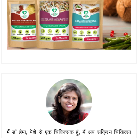
मैं डॉ हेमा, पेशे से एक चिकित्सक हूं, मैं अब सक्रिय चिकित्सा