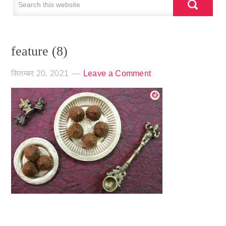
feature (8)
सितम्बर 20, 2021
Leave a Comment