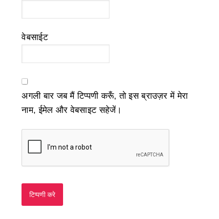
वेबसाईट
अगली बार जब मैं टिप्पणी करूँ, तो इस ब्राउज़र में मेरा
नाम, ईमेल और वेबसाइट सहेजें।