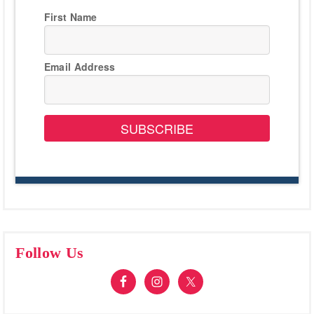
First Name
Email Address
SUBSCRIBE
Follow Us