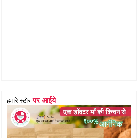
पर आईये
हमारे स्टोर