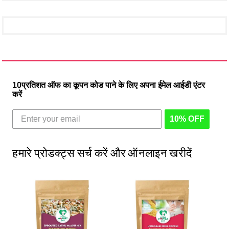
10प्रतिशत ऑफ का कूपन कोड पाने के लिए अपना ईमेल आईडी एंटर
करें
10% OFF
हमारे प्रोडक्ट्स सर्च करें और ऑनलाइन खरीदें