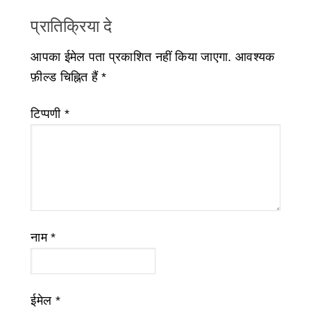
प्रातिक्रिया दे
आपका ईमेल पता प्रकाशित नहीं किया जाएगा.
आवश्यक
फ़ील्ड चिह्नित हैं
*
टिप्पणी
*
नाम
*
ईमेल
*