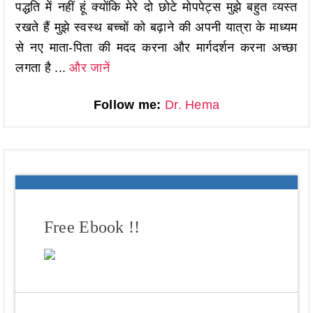
पद्धति में नहीं हूं क्योंकि मेरे दो छोटे मोपपेट्स मुझे बहुत व्यस्त
रखते हैं मुझे स्वस्थ बच्चों को बढ़ाने की अपनी यात्रा के माध्यम
से नए माता-पिता की मदद करना और मार्गदर्शन करना अच्छा
लगता है ...
और जानें
Follow me:
Dr. Hema
Free Ebook !!