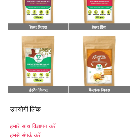
उपयोगी लिंक
हमारे साथ विज्ञापन करें
हमसे संपर्क करें