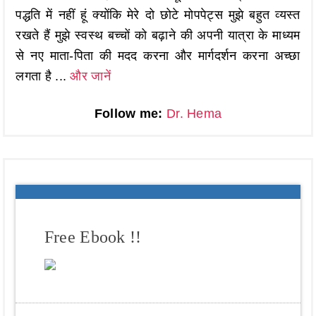
पद्धति में नहीं हूं क्योंकि मेरे दो छोटे मोपपेट्स मुझे बहुत व्यस्त
रखते हैं मुझे स्वस्थ बच्चों को बढ़ाने की अपनी यात्रा के माध्यम
से नए माता-पिता की मदद करना और मार्गदर्शन करना अच्छा
लगता है ...
और जानें
Follow me:
Dr. Hema
Free Ebook !!