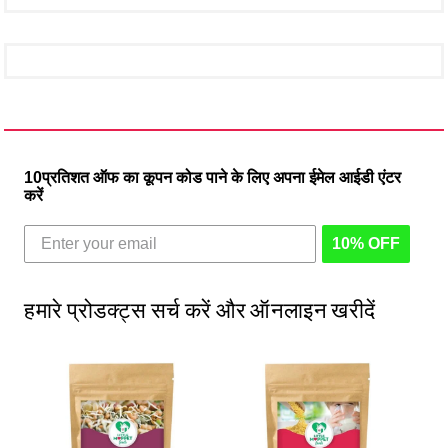
10प्रतिशत ऑफ का कूपन कोड पाने के लिए अपना ईमेल आईडी एंटर
करें
10% OFF
हमारे प्रोडक्ट्स सर्च करें और ऑनलाइन खरीदें