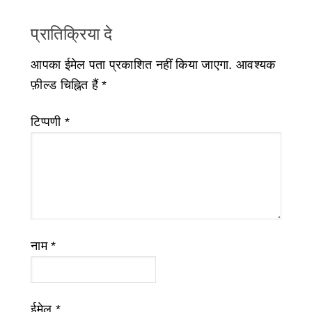
प्रातिक्रिया दे
आपका ईमेल पता प्रकाशित नहीं किया जाएगा.
आवश्यक
फ़ील्ड चिह्नित हैं
*
टिप्पणी
*
नाम
*
ईमेल
*