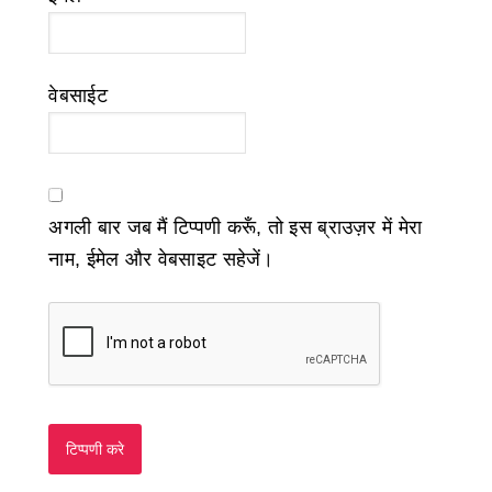
वेबसाईट
अगली बार जब मैं टिप्पणी करूँ, तो इस ब्राउज़र में मेरा
नाम, ईमेल और वेबसाइट सहेजें।