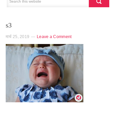
s3
मार्च 25, 2019
Leave a Comment