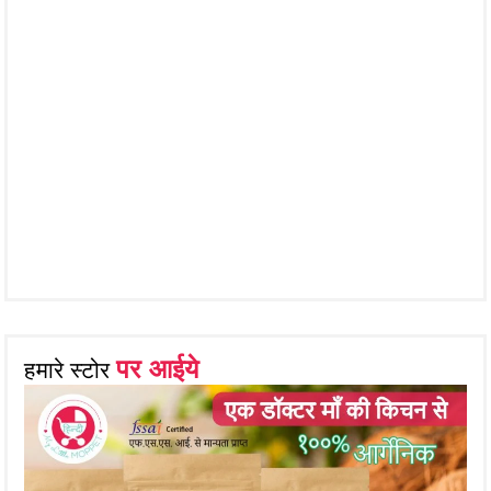
पर आईये
हमारे स्टोर