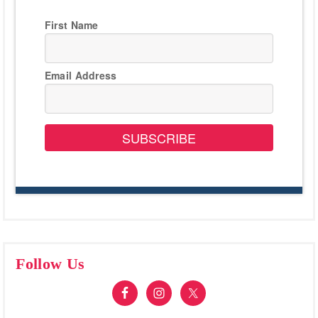
First Name
Email Address
SUBSCRIBE
Follow Us