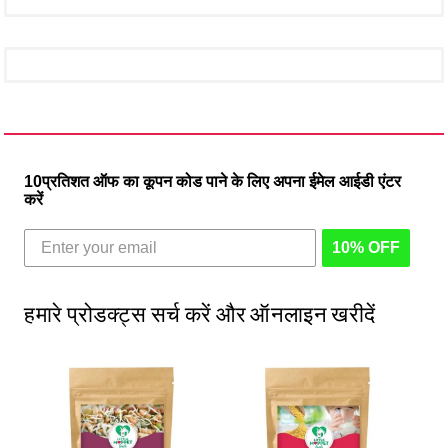
10प्रतिशत ऑफ का कूपन कोड पाने के लिए अपना ईमेल आईडी एंटर
करें
10% OFF
हमारे प्रोडक्ट्स सर्च करें और ऑनलाइन खरीदें