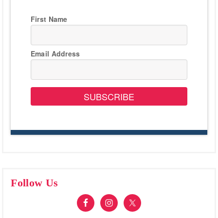
First Name
Email Address
SUBSCRIBE
Follow Us