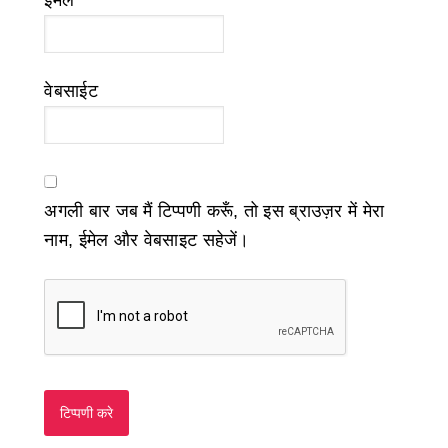
ईमेल
*
वेबसाईट
अगली बार जब मैं टिप्पणी करूँ, तो इस ब्राउज़र में मेरा
नाम, ईमेल और वेबसाइट सहेजें।