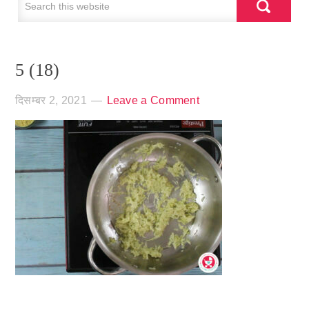
5 (18)
दिसम्बर 2, 2021
Leave a Comment