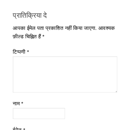
प्रातिक्रिया दे
आपका ईमेल पता प्रकाशित नहीं किया जाएगा.
आवश्यक
फ़ील्ड चिह्नित हैं
*
टिप्पणी
*
नाम
*