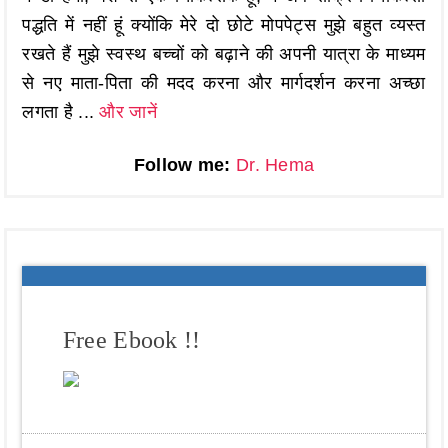
पद्धति में नहीं हूं क्योंकि मेरे दो छोटे मोपपेट्स मुझे बहुत व्यस्त
रखते हैं मुझे स्वस्थ बच्चों को बढ़ाने की अपनी यात्रा के माध्यम
से नए माता-पिता की मदद करना और मार्गदर्शन करना अच्छा
लगता है ...
और जानें
Follow me:
Dr. Hema
Free Ebook !!