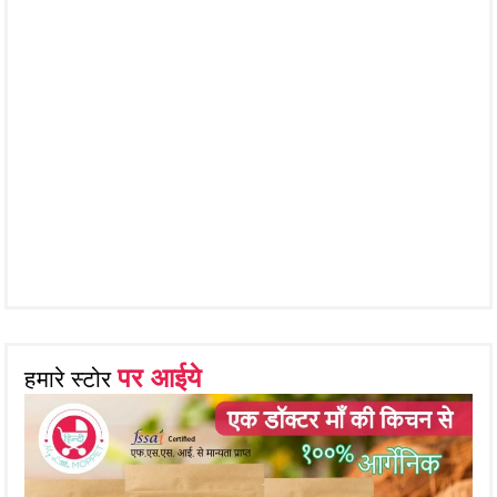
पर आईये
हमारे स्टोर