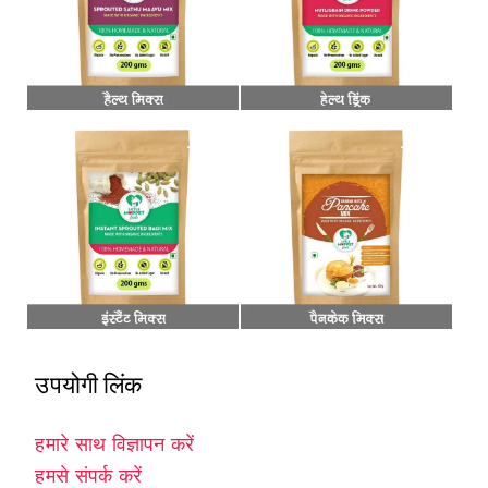
उपयोगी लिंक
हमारे साथ विज्ञापन करें
हमसे संपर्क करें