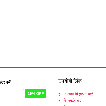
उपयोगी लिंक
टर करें
10% OFF
हमारे साथ विज्ञापन करें
हमसे संपर्क करें