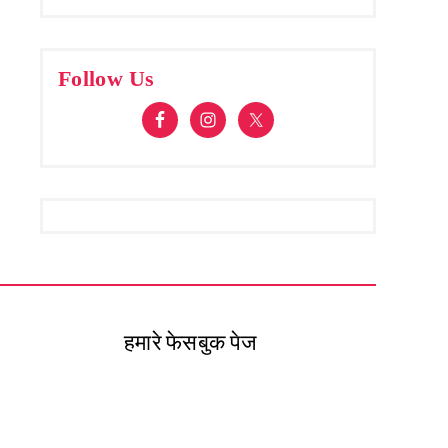
Follow Us
हमारे फेसबुक पेज