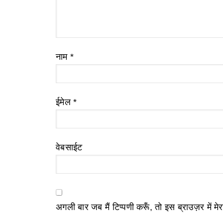
नाम
*
ईमेल
*
वेबसाईट
अगली बार जब मैं टिप्पणी करूँ, तो इस ब्राउज़र में म