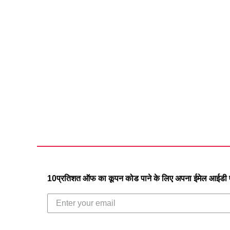
10प्रतिशत ऑफ का कूपन कोड पाने के लिए अपना ईमेल आईडी एं