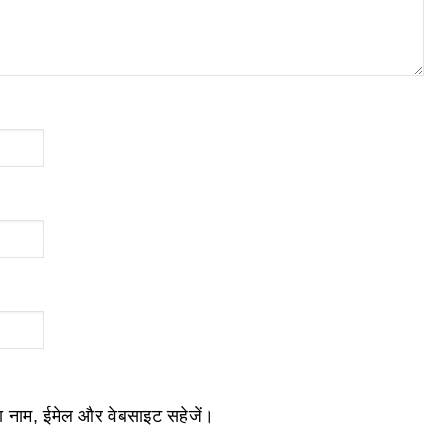
ेरा नाम, ईमेल और वेबसाइट सहेजें।