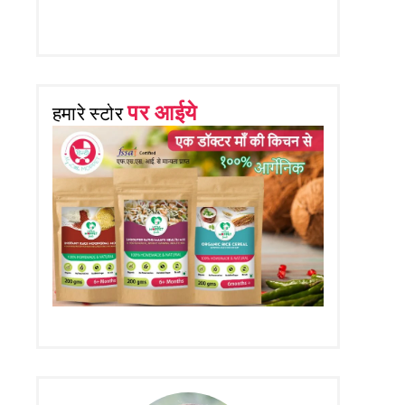
पर आईये
हमारे स्टोर