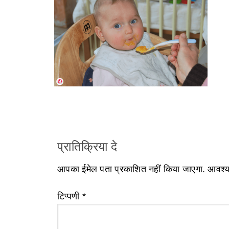
प्रातिक्रिया दे
आपका ईमेल पता प्रकाशित नहीं किया जाएगा.
आवश्यक
टिप्पणी
*