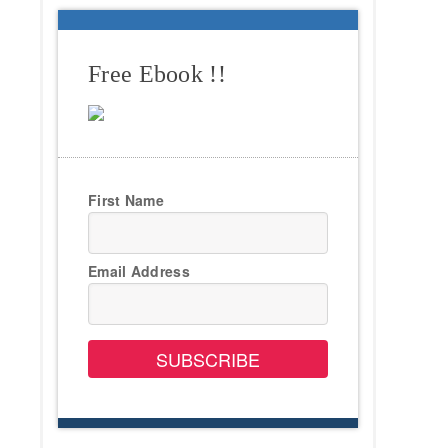
Free Ebook !!
First Name
Email Address
SUBSCRIBE