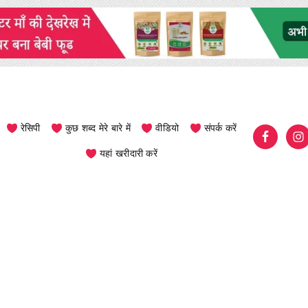
रेसिपी
कुछ शब्द मेरे बारे में
वीडियो
संपर्क करें
यहां खरीदारी करें