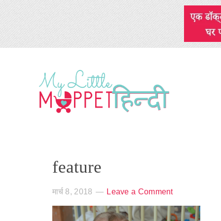
feature
मार्च 8, 2018
Leave a Comment