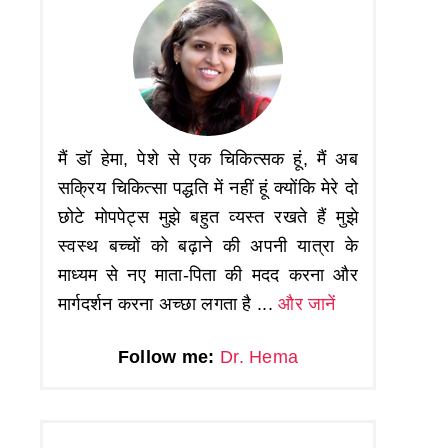
मैं डॉ हेमा, पेशे से एक चिकित्सक हूं, मैं अब
सक्रिय चिकित्सा पद्धति में नहीं हूं क्योंकि मेरे दो
छोटे मोपपेट्स मुझे बहुत व्यस्त रखते हैं मुझे
स्वस्थ बच्चों को बढ़ाने की अपनी यात्रा के
माध्यम से नए माता-पिता की मदद करना और
मार्गदर्शन करना अच्छा लगता है ...
और जानें
Follow me:
Dr. Hema