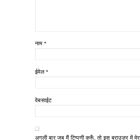
नाम
*
ईमेल
*
वेबसाईट
अगली बार जब मैं टिप्पणी करूँ, तो इस ब्राउज़र में म