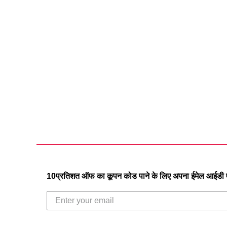
10प्रतिशत ऑफ का कूपन कोड पाने के लिए अपना ईमेल आईडी एं