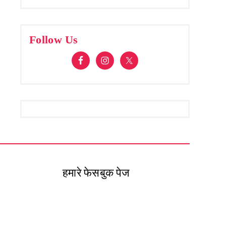
Follow Us
हमारे फेसबुक पेज