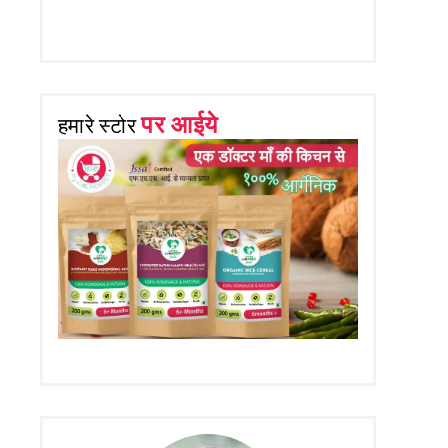
पर आईये
हमारे स्टोर