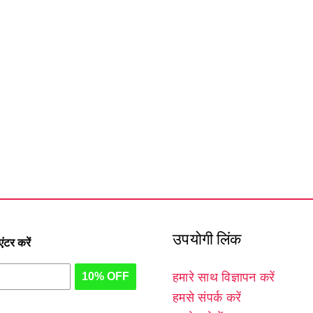
उपयोगी लिंक
टर करें
10% OFF
हमारे साथ विज्ञापन करें
हमसे संपर्क करें