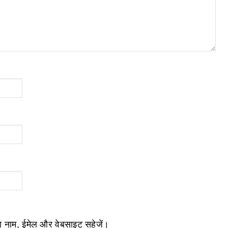
ेरा नाम, ईमेल और वेबसाइट सहेजें।