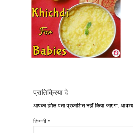
प्रातिक्रिया दे
आपका ईमेल पता प्रकाशित नहीं किया जाएगा.
आवश्यक
टिप्पणी
*