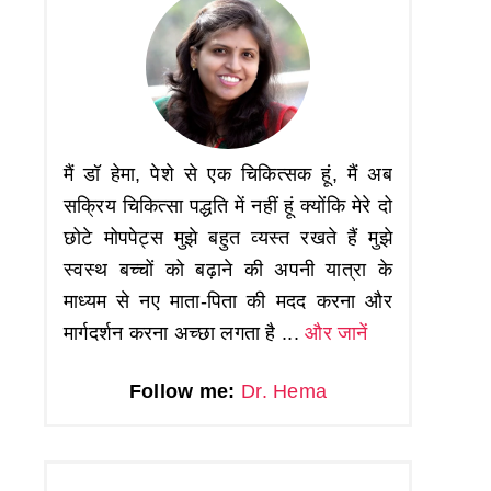
मैं डॉ हेमा, पेशे से एक चिकित्सक हूं, मैं अब
सक्रिय चिकित्सा पद्धति में नहीं हूं क्योंकि मेरे दो
छोटे मोपपेट्स मुझे बहुत व्यस्त रखते हैं मुझे
स्वस्थ बच्चों को बढ़ाने की अपनी यात्रा के
माध्यम से नए माता-पिता की मदद करना और
मार्गदर्शन करना अच्छा लगता है ...
और जानें
Follow me:
Dr. Hema