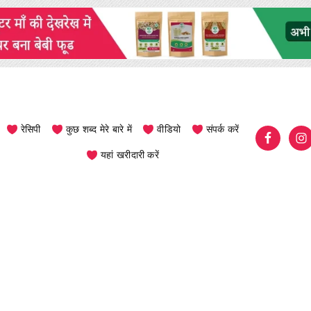
रेसिपी
कुछ शब्द मेरे बारे में
वीडियो
संपर्क करें
यहां खरीदारी करें