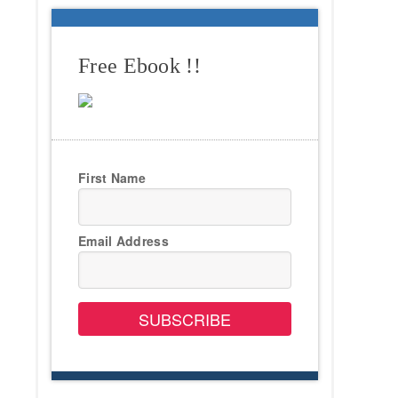
Free Ebook !!
First Name
Email Address
SUBSCRIBE