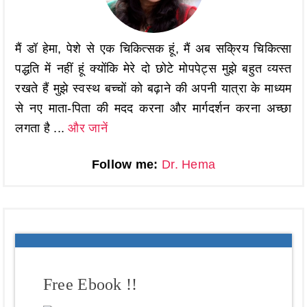
मैं डॉ हेमा, पेशे से एक चिकित्सक हूं, मैं अब सक्रिय चिकित्सा
पद्धति में नहीं हूं क्योंकि मेरे दो छोटे मोपपेट्स मुझे बहुत व्यस्त
रखते हैं मुझे स्वस्थ बच्चों को बढ़ाने की अपनी यात्रा के माध्यम
से नए माता-पिता की मदद करना और मार्गदर्शन करना अच्छा
लगता है ...
और जानें
Follow me:
Dr. Hema
Free Ebook !!