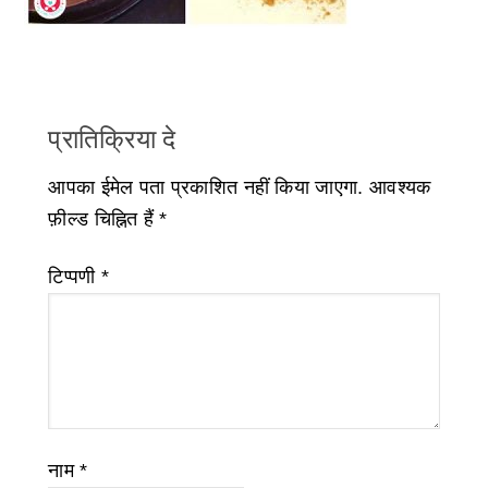
प्रातिक्रिया दे
आपका ईमेल पता प्रकाशित नहीं किया जाएगा.
आवश्यक
फ़ील्ड चिह्नित हैं
*
टिप्पणी
*
नाम
*