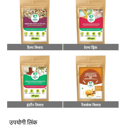
उपयोगी लिंक