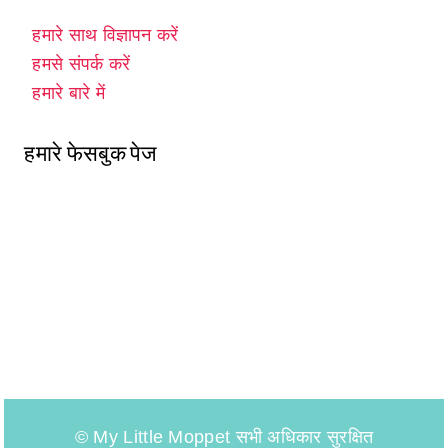
हमारे साथ विज्ञापन करें
हमसे संपर्क करें
हमारे बारे में
हमारे फेसबुक पेज
© My Little Moppet सभी अधिकार सुरक्षित