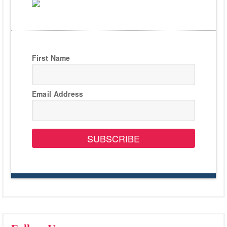
First Name
Email Address
SUBSCRIBE