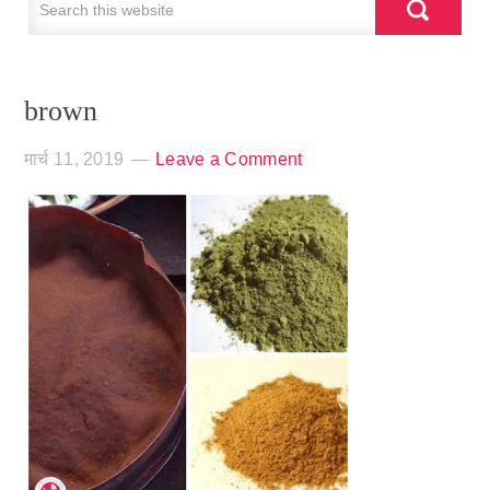
brown
मार्च 11, 2019
Leave a Comment