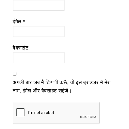
ईमेल
*
वेबसाईट
अगली बार जब मैं टिप्पणी करूँ, तो इस ब्राउज़र में मेरा
नाम, ईमेल और वेबसाइट सहेजें।