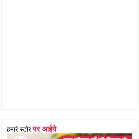
पर आईये
हमारे स्टोर