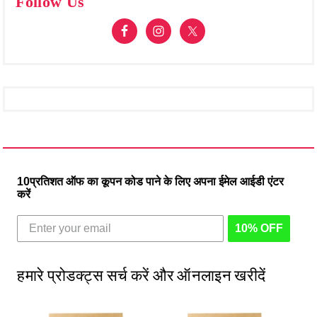
Follow Us
10प्रतिशत ऑफ का कूपन कोड पाने के लिए अपना ईमेल आईडी एंटर
करें
10% OFF
हमारे प्रोडक्ट्स सर्च करें और ऑनलाइन खरीदें