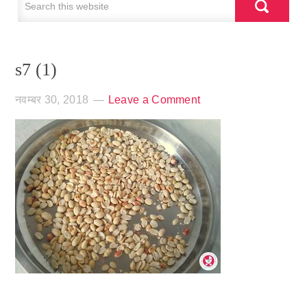
s7 (1)
नवम्बर 30, 2018
Leave a Comment