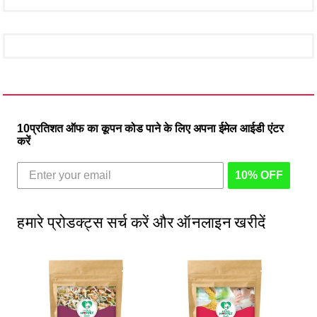
10प्रतिशत ऑफ का कूपन कोड पाने के लिए अपना ईमेल आईडी एंटर
करें
10% OFF
हमारे प्रोडक्ट्स सर्च करें और ऑनलाइन खरीदें