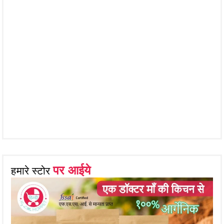
पर आईये
हमारे स्टोर