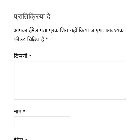
प्रातिक्रिया दे
आपका ईमेल पता प्रकाशित नहीं किया जाएगा.
आवश्यक
फ़ील्ड चिह्नित हैं
*
टिप्पणी
*
नाम
*