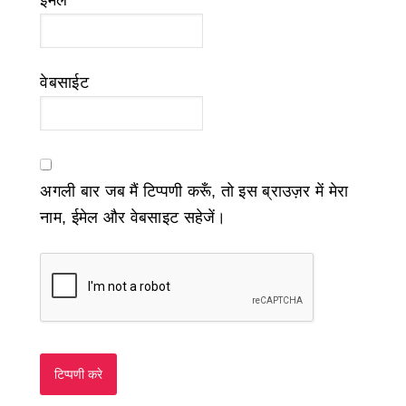
ईमेल
*
वेबसाईट
अगली बार जब मैं टिप्पणी करूँ, तो इस ब्राउज़र में मेरा
नाम, ईमेल और वेबसाइट सहेजें।