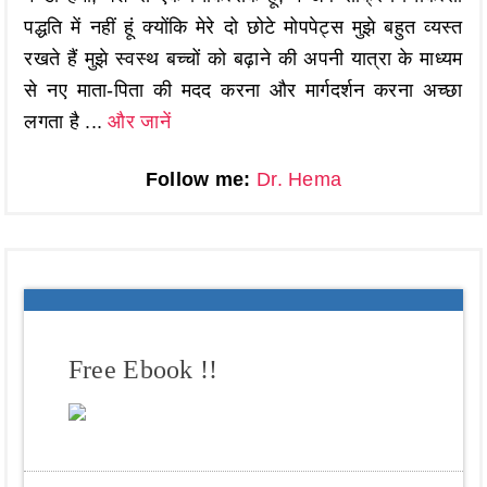
पद्धति में नहीं हूं क्योंकि मेरे दो छोटे मोपपेट्स मुझे बहुत व्यस्त
रखते हैं मुझे स्वस्थ बच्चों को बढ़ाने की अपनी यात्रा के माध्यम
से नए माता-पिता की मदद करना और मार्गदर्शन करना अच्छा
लगता है ...
और जानें
Follow me:
Dr. Hema
Free Ebook !!