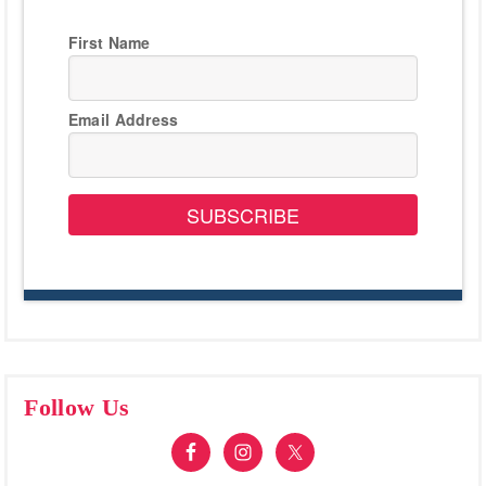
First Name
Email Address
SUBSCRIBE
Follow Us