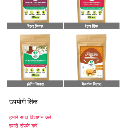
उपयोगी लिंक
हमारे साथ विज्ञापन करें
हमसे संपर्क करें